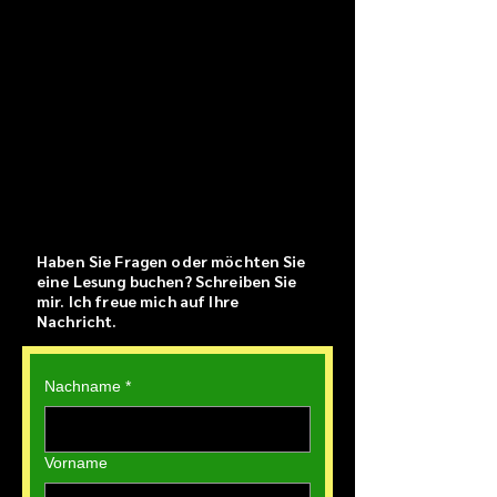
Haben Sie Fragen oder möchten Sie
eine Lesung buchen? Schreiben Sie
mir. Ich freue mich auf Ihre
Nachricht.
Nachname
*
Vorname